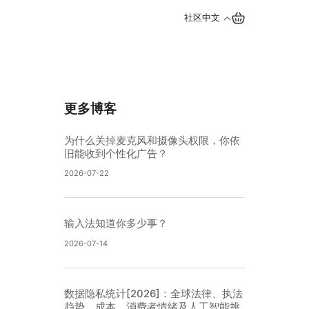
社区
中文
更多博客
为什么关掉麦克风和摄像头权限，你依
旧能收到个性化广告？
2026-07-22
输入法知道你多少事？
2026-07-14
数据隐私统计[2026]：全球法律、执法
趋势、成本、消费者情绪及人工智能挑