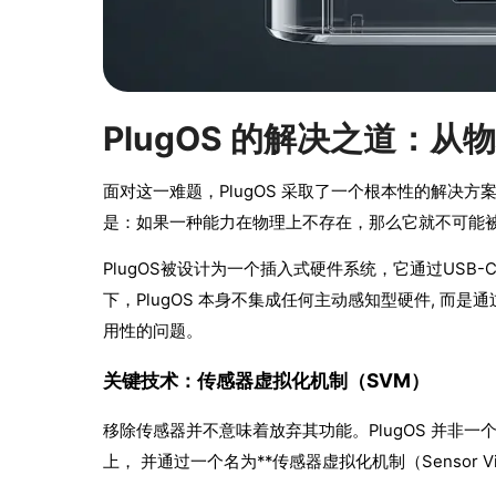
PlugOS 的解决之道：
面对这一难题，PlugOS 采取了一个根本性的解决
是：如果一种能力在物理上不存在，那么它就不可能
PlugOS被设计为一个插入式硬件系统，它通过USB
下，PlugOS 本身不集成任何主动感知型硬件, 而
用性的问题。
关键技术：传感器虚拟化机制（SVM）
移除传感器并不意味着放弃其功能。PlugOS 并非
上， 并通过一个名为**传感器虚拟化机制（Sensor Virtu