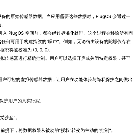
主设备的原始传感器数据。当应用需要这些数据时，PlugOS 会通过一
力。
入 PlugOS 空间前，都会经过标准化处理。这个过程会移除所有固
任何可用于构建指纹的"噪声"。例如，无论宿主设备的陀螺仪存在
将被校准为 (0, 0, 0)。
类虚拟传感器进行精确控制。用户可以选择开启或关闭特定权限，甚至
用户可控的虚拟传感器数据，让用户在功能体验与隐私保护之间做出
，保护用户的真实行踪。
觉沙盒"。
性的前提下，将数据权限从被动的"授权"转变为主动的"控制"。