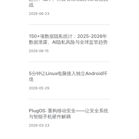
战
2026-06-23
150+项数据隐私统计：2025-2026年
数据泄露、AI隐私风险与全球监管趋势
2026-06-15
5分钟让Linux电脑接入独立Android环
境
2026-05-29
PlugOS: 重构移动安全——让安全系统
与智能手机硬件解耦
2026-03-23