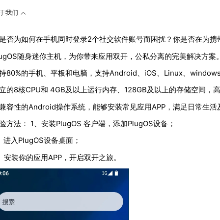
于我们
是否为如何在手机同时登录2个社交软件账号而困扰？你是否在为携
lugOS随身迷你主机，为你带来应用双开，公私分离的完美解决方案。
持80%的手机、平板和电脑，支持Android、iOS、Linux、wind
立的8核CPU和 4GB及以上运行内存、128GB及以上的存储空间，
兼容性的Android操作系统，能够安装常见应用APP，满足日常生
验方法： 1、安装PlugOS 客户端，添加PlugOS设备；
、进入PlugOS设备桌面；
、安装你的应用APP，开启双开之旅。