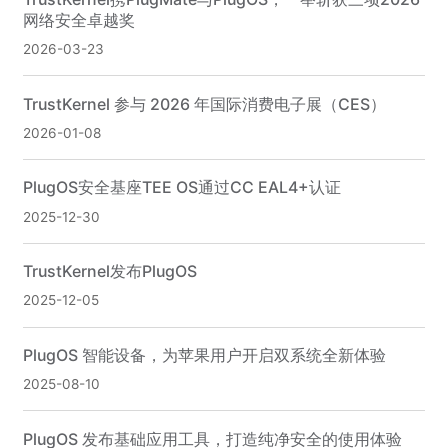
网络安全卓越奖
2026-03-23
TrustKernel 参与 2026 年国际消费电子展（CES）
2026-01-08
PlugOS安全基座TEE OS通过CC EAL4+认证
2025-12-30
TrustKernel发布PlugOS
2025-12-05
PlugOS 智能设备，为苹果用户开启双系统全新体验
2025-08-10
PlugOS 发布基础应用工具，打造纯净安全的使用体验