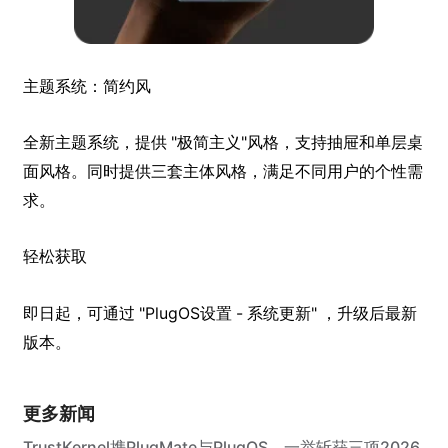
主题系统：简约风
全新主题系统，提供 "极简主义"风格，支持抽屉和单层桌
面风格。同时提供三套主体风格，满足不同用户的个性需
求。
轻松获取
即日起，可通过 "PlugOS设置 - 系统更新" ，升级后最新
版本。
更多新闻
TrustKernel携PlugMate与PlugOS，一举斩获三项2026