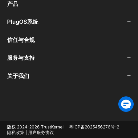
产品
PlugOS系统
信任与合规
服务与支持
关于我们
版权 2024-2026 TrustKernel
粤ICP备2025456276号-2
|
隐私政策
用户服务协议