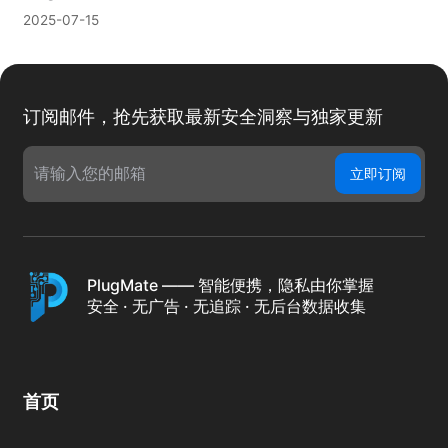
2025-07-15
订阅邮件，抢先获取最新安全洞察与独家更新
立即订阅
PlugMate —— 智能便携，隐私由你掌握
安全 · 无广告 · 无追踪 · 无后台数据收集
首页