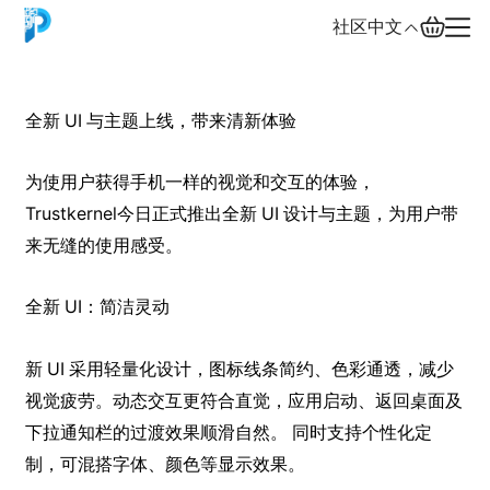
社区
中文
English
全新 UI 与主题上线，带来清新体验
中文
为使用户获得手机一样的视觉和交互的体验，
Español
Trustkernel今日正式推出全新 UI 设计与主题，为用户带
来无缝的使用感受。
Русский
全新 UI：简洁灵动
新 UI 采用轻量化设计，图标线条简约、色彩通透，减少
视觉疲劳。动态交互更符合直觉，应用启动、返回桌面及
下拉通知栏的过渡效果顺滑自然。 同时支持个性化定
制，可混搭字体、颜色等显示效果。