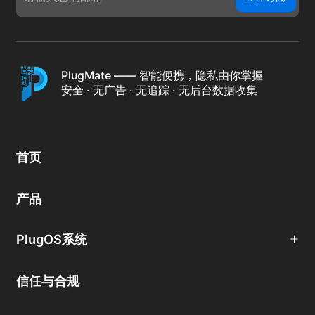
PlugMate —— 智能便携，隐私由你掌握
安全 · 无广告 · 无追踪 · 无后台数据收集
首页
产品
PlugOS系统
信任与合规