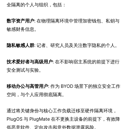
全隔离的个人与组织，包括：
数字资产用户
: 在物理隔离环境中管理加密钱包、私钥与
敏感财务信息。
隐私敏感人群
: 记者、研究人员及关注数字隐私的个人。
技术爱好者与高级用户
: 在不影响宿主系统的前提下进行
安全测试与实验。
移动办公与高管用户
: 作为 BYOD 场景下的独立安全工作
空间，与个人应用彻底隔离。
通过将关键身份与核心工作负载迁移至硬件隔离环境，
PlugOS 与 PlugMate 在不更换主设备的前提下，有效降
低恶意软件、定向攻击和意外数据泄露风险。