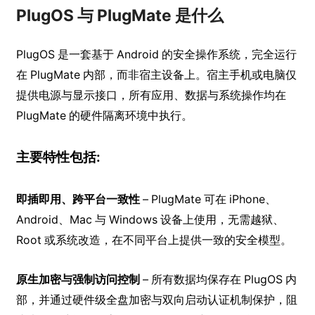
PlugOS 与 PlugMate 是什么
PlugOS 是一套基于 Android 的安全操作系统，完全运行
在 PlugMate 内部，而非宿主设备上。宿主手机或电脑仅
提供电源与显示接口，所有应用、数据与系统操作均在
PlugMate 的硬件隔离环境中执行。
主要特性包括:
即插即用、跨平台一致性
– PlugMate 可在 iPhone、
Android、Mac 与 Windows 设备上使用，无需越狱、
Root 或系统改造，在不同平台上提供一致的安全模型。
原生加密与强制访问控制
– 所有数据均保存在 PlugOS 内
部，并通过硬件级全盘加密与双向启动认证机制保护，阻