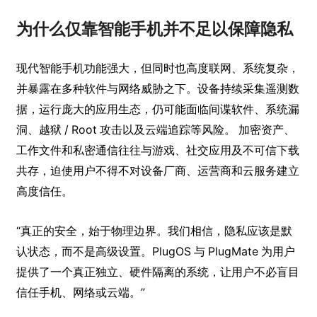
为什么仅靠智能手机并不足以保障隐私
现代智能手机功能强大，但同时也高度联网、系统复杂，
并暴露在多种软件与网络威胁之下。设备持续采集遥测数
据，运行庞大的应用生态，仍可能面临间谍软件、系统漏
洞、越狱 / Root 攻击以及云端追踪等风险。 加密资产、
工作文件和私密通信往往与游戏、社交应用及不可信下载
共存，迫使用户不得不对设备厂商、运营商和云服务建立
高度信任。
“真正的安全，始于物理边界。我们相信，隐私应该是默
认状态，而不是高级设置。PlugOS 与 PlugMate 为用户
提供了一个真正独立、硬件隔离的系统，让用户不必盲目
信任手机、网络或云端。”