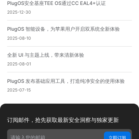
PlugOS安全基座TEE OS通过CC EAL4+认证
2025-12-30
PlugOS 智能设备，为苹果用户开启双系统全新体验
2025-08-10
全新 UI 与主题上线，带来清新体验
2025-08-01
PlugOS 发布基础应用工具，打造纯净安全的使用体验
2025-07-15
订阅邮件，抢先获取最新安全洞察与独家更新
立即订阅