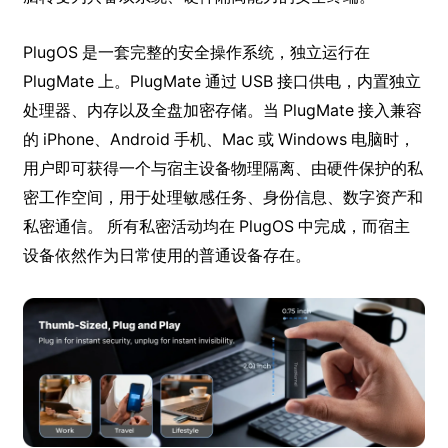
PlugOS 是一套完整的安全操作系统，独立运行在
PlugMate 上。PlugMate 通过 USB 接口供电，内置独立
处理器、内存以及全盘加密存储。当 PlugMate 接入兼容
的 iPhone、Android 手机、Mac 或 Windows 电脑时，
用户即可获得一个与宿主设备物理隔离、由硬件保护的私
密工作空间，用于处理敏感任务、身份信息、数字资产和
私密通信。 所有私密活动均在 PlugOS 中完成，而宿主
设备依然作为日常使用的普通设备存在。