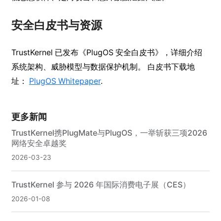
安全白皮书与资源
TrustKernel 已发布《PlugOS 安全白皮书》，详细介绍
系统架构、威胁模型与数据保护机制。 白皮书下载地
址：
PlugOS Whitepaper
.
更多新闻
TrustKernel携PlugMate与PlugOS，一举斩获三项2026
网络安全卓越奖
2026-03-23
TrustKernel 参与 2026 年国际消费电子展（CES）
2026-01-08