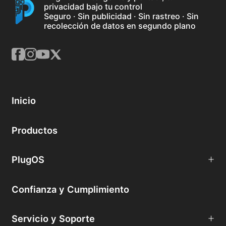
privacidad bajo tu control
Seguro · Sin publicidad · Sin rastreo · Sin
recolección de datos en segundo plano
Inicio
Productos
PlugOS
Confianza y Cumplimiento
Servicio y Soporte