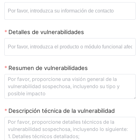
Detalles de vulnerabilidades
Resumen de vulnerabilidades
Descripción técnica de la vulnerabilidad