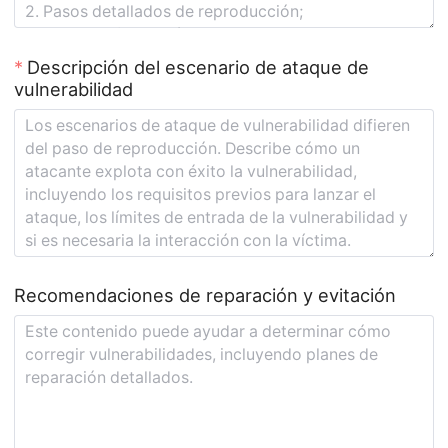
Descripción del escenario de ataque de
vulnerabilidad
Recomendaciones de reparación y evitación