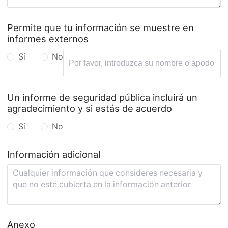
Permite que tu información se muestre en
informes externos
Sí
No
Un informe de seguridad pública incluirá un
agradecimiento y si estás de acuerdo
Sí
No
Información adicional
Anexo