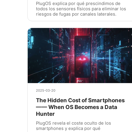
PlugOS explica por qué prescindimos de
todos los sensores físicos para eliminar los
riesgos de fugas por canales laterales.
2025-03-20
The Hidden Cost of Smartphones
—— When OS Becomes a Data
Hunter
PlugOS revela el coste oculto de los
smartphones y explica por qué