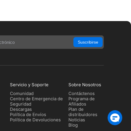
Suscribirse
Servicio y Soporte
Sobre Nosotros
Comunidad
Contáctenos
Centro de Emergencia de
Programa de
Seguridad
Afiliados
Descargas
Plan de
Política de Envíos
distribuidores
Política de Devoluciones
Noticias
Blog