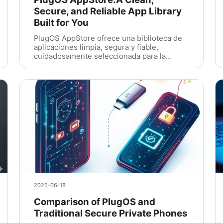
Secure, and Reliable App Library
Built for You
PlugOS AppStore ofrece una biblioteca de
aplicaciones limpia, segura y fiable,
cuidadosamente seleccionada para la
plataforma.
2025-06-18
Comparison of PlugOS and
Traditional Secure Private Phones