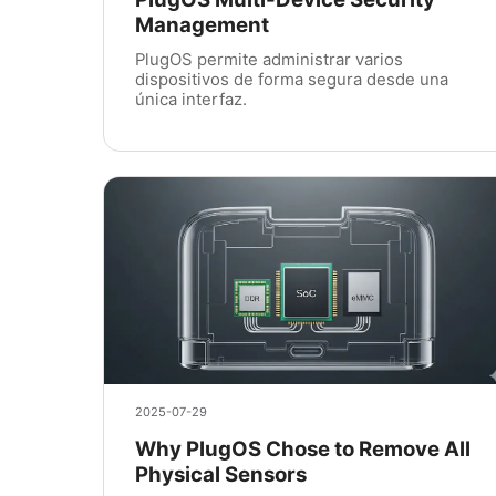
Management
PlugOS permite administrar varios
dispositivos de forma segura desde una
única interfaz.
2025-07-29
Why PlugOS Chose to Remove All
Physical Sensors