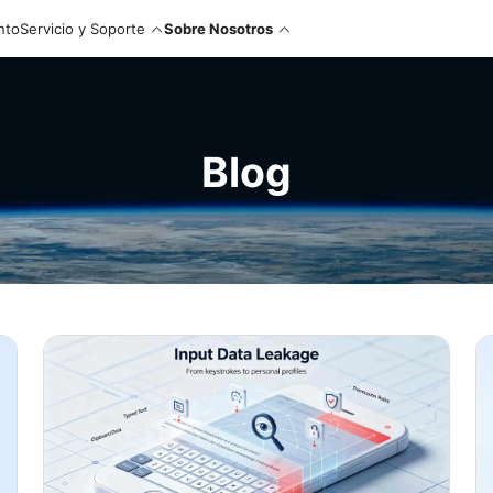
nto
Servicio y Soporte
Sobre Nosotros
Blog