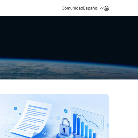
Comunidad
Español