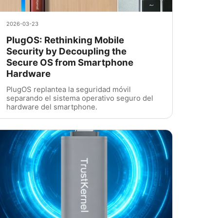
2026-03-23
PlugOS: Rethinking Mobile
Security by Decoupling the
Secure OS from Smartphone
Hardware
PlugOS replantea la seguridad móvil
separando el sistema operativo seguro del
hardware del smartphone.