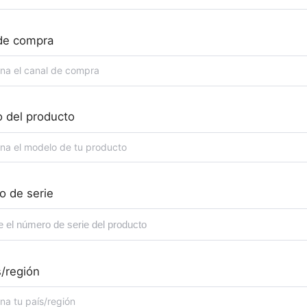
de compra
na el canal de compra
 del producto
na el modelo de tu producto
 de serie
s/región
na tu país/región