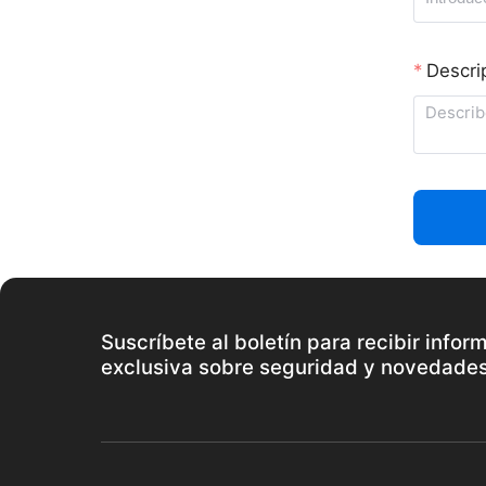
Descri
Suscríbete al boletín para recibir infor
exclusiva sobre seguridad y novedade