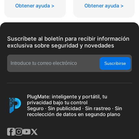
Obtener ayuda >
Obtener ayuda >
Suscríbete al boletín para recibir información
exclusiva sobre seguridad y novedades
Suscribirse
PlugMate: inteligente y portátil, tu
privacidad bajo tu control
Seguro · Sin publicidad · Sin rastreo · Sin
recolección de datos en segundo plano