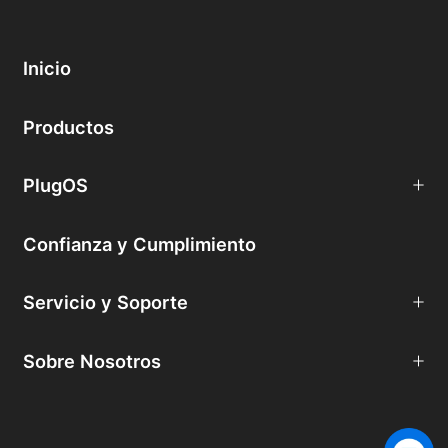
Inicio
Productos
PlugOS
Confianza y Cumplimiento
Servicio y Soporte
Sobre Nosotros