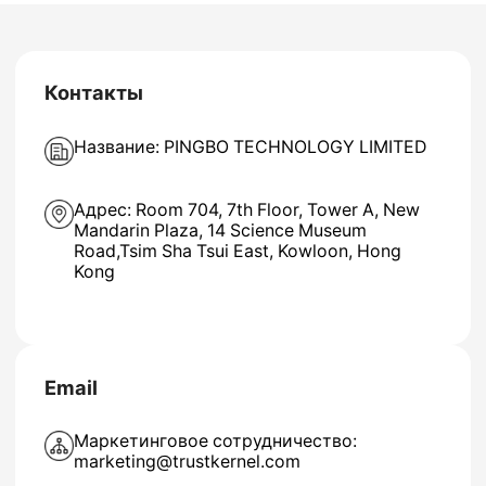
Контакты
Название: PINGBO TECHNOLOGY LIMITED
Адрес: Room 704, 7th Floor, Tower A, New
Mandarin Plaza, 14 Science Museum
Road,Tsim Sha Tsui East, Kowloon, Hong
Kong
Email
Маркетинговое сотрудничество:
marketing@trustkernel.com