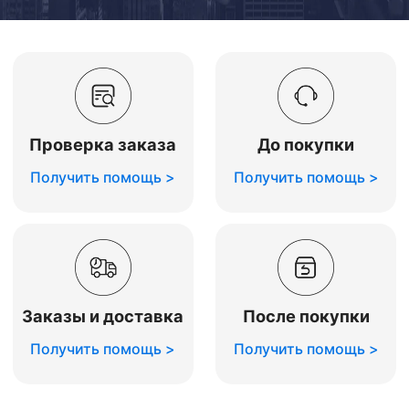
Проверка заказа
До покупки
Получить помощь >
Получить помощь >
Заказы и доставка
После покупки
Получить помощь >
Получить помощь >