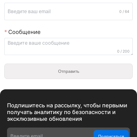
0 / 64
Сообщение
0 / 200
Отправить
Подпишитесь на рассылку, чтобы первыми
получать аналитику по безопасности и
эксклюзивные обновления
Подписаться