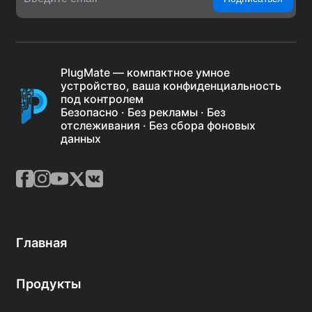
PlugMate — компактное умное
устройство, ваша конфиденциальность
под контролем
Безопасно · Без рекламы · Без
отслеживания · Без сбора фоновых
данных
Главная
Продукты