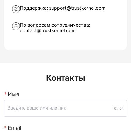
Поддержка: support@trustkernel.com
По вопросам сотрудничества:
contact@trustkernel.com
Контакты
Имя
0 / 64
Email