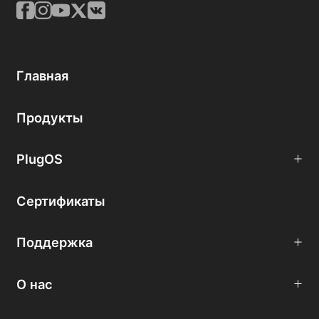
Главная
Продукты
PlugOS
Сертификаты
Поддержка
О нас