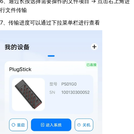
6、通过长按选择需要操作的文件项目 → 点击右上角进
行文件传输
7、传输进度可以通过下拉菜单栏进行查看