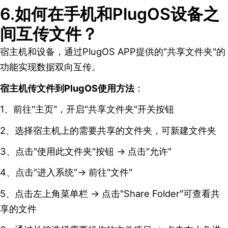
6.如何在手机和PlugOS设备之
间互传文件？
宿主机和设备，通过PlugOS APP提供的"共享文件夹"的
功能实现数据双向互传。
宿主机传文件到PlugOS使用方法
：
1、前往"主页"，开启"共享文件夹"开关按钮
2、选择宿主机上的需要共享的文件夹，可新建文件夹
3、点击"使用此文件夹"按钮 → 点击"允许"
4、点击"进入系统"→ 前往"文件"
5、点击左上角菜单栏 → 点击"Share Folder"可查看共
享的文件