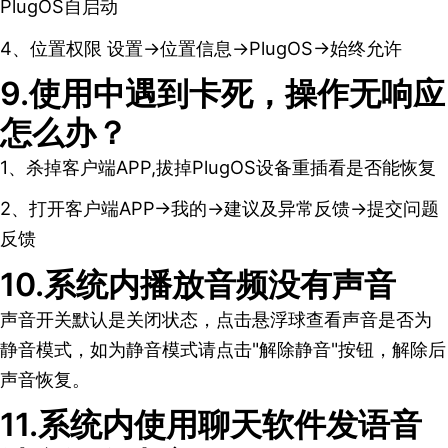
PlugOS自启动
4、位置权限 设置→位置信息→PlugOS→始终允许
9.使用中遇到卡死，操作无响应
怎么办？
1、杀掉客户端APP,拔掉PlugOS设备重插看是否能恢复
2、打开客户端APP→我的→建议及异常反馈→提交问题
反馈
10.系统内播放音频没有声音
声音开关默认是关闭状态，点击悬浮球查看声音是否为
静音模式，如为静音模式请点击"解除静音"按钮，解除后
声音恢复。
11.系统内使用聊天软件发语音