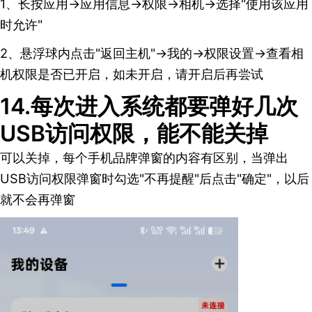
1、长按应用→应用信息→权限→相机→选择"使用该应用
时允许"
2、悬浮球内点击"返回主机"→我的→权限设置→查看相
机权限是否已开启，如未开启，请开启后再尝试
14.每次进入系统都要弹好几次
USB访问权限，能不能关掉
可以关掉，每个手机品牌弹窗的内容有区别，当弹出
USB访问权限弹窗时勾选"不再提醒"后点击"确定"，以后
就不会再弹窗