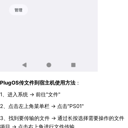
PlugOS传文件到宿主机使用方法
：
1、进入系统 → 前往"文件"
2、点击左上角菜单栏 → 点击"PS01"
3、找到要传输的文件 → 通过长按选择需要操作的文件
项目 → 点击右上角进行文件传输