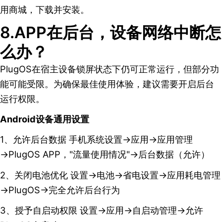
用商城，下载并安装。
8.APP在后台，设备网络中断怎
么办？
PlugOS在宿主设备锁屏状态下仍可正常运行，但部分功
能可能受限。为确保最佳使用体验，建议需要开启后台
运行权限。
Android设备通用设置
1、允许后台数据 手机系统设置→应用→应用管理
→PlugOS APP，"流量使用情况"→后台数据（允许）
2、关闭电池优化 设置→电池→省电设置→应用耗电管理
→PlugOS→完全允许后台行为
3、授予自启动权限 设置→应用→自启动管理→允许