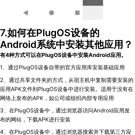
7.如何在PlugOS设备的
Android系统中安装其他应用？
有4种方式可以在PlugOS设备中安装Android应用。
1、通过PlugOS设备自带的官方应用库安装基础应用
2、通过共享文件夹的方式，从宿主机中复制需要安装的
应用APK文件到PlugOS设备中进行安装。适用于没有在
网络上发布的APK，如公司或组织内部专用应用
3、在PlugOS设备中，通过浏览器访问Android应用发
布的网站，下载APK进行安装
4、在PlugOS设备中，通过浏览器搜索并下载第三方应