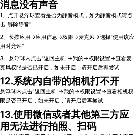
消息没有声音
1、点开悬浮球查看是否为静音模式，如为静音模式请点
击"解除静音"
2、长按应用→应用信息→权限→麦克风→选择"使用该应
用时允许"
3、悬浮球内点击"返回主机"→我的→权限设置→查看麦
克风权限是否已开启，如未开启，请开启后再尝试
12.系统内自带的相机打不开
悬浮球内点击"返回主机"→我的→权限设置→查看相机权
限是否已开启，如未开启，请开启后再尝试
13.使用微信或者其他第三方应
用无法进行拍照、扫码