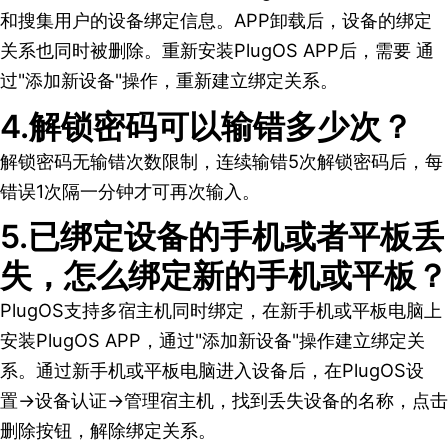
和搜集用户的设备绑定信息。APP卸载后，设备的绑定
关系也同时被删除。重新安装PlugOS APP后，需要 通
过"添加新设备"操作，重新建立绑定关系。
4.解锁密码可以输错多少次？
解锁密码无输错次数限制，连续输错5次解锁密码后，每
错误1次隔一分钟才可再次输入。
5.已绑定设备的手机或者平板丢
失，怎么绑定新的手机或平板？
PlugOS支持多宿主机同时绑定，在新手机或平板电脑上
安装PlugOS APP，通过"添加新设备"操作建立绑定关
系。通过新手机或平板电脑进入设备后，在PlugOS设
置->设备认证->管理宿主机，找到丢失设备的名称，点击
删除按钮，解除绑定关系。