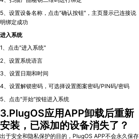
5、设置设备名称，点击"确认按钮"，主页显示已连接说
明绑定成功
进入系统
1、点击"进入系统"
2、设置系统语言
3、设置日期和时间
4、设置解锁密码，可选择设置图案密码/PIN码/密码
5、点击"开始"按钮进入系统
3.PlugOS应用APP卸载后重新
安装，已添加的设备消失了？
出于安全和隐私保护的目的，PlugOS APP不会永久保存