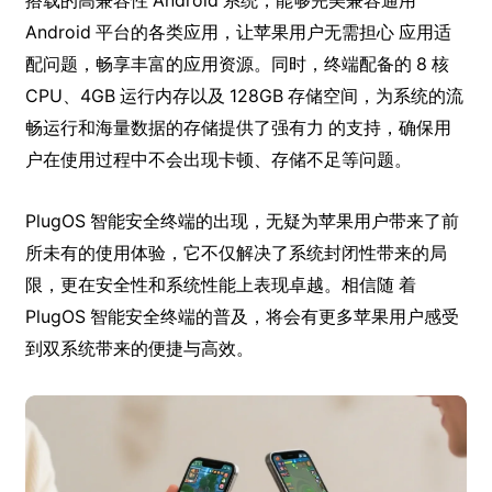
搭载的高兼容性 Android 系统，能够完美兼容通用
Android 平台的各类应用，让苹果用户无需担心 应用适
配问题，畅享丰富的应用资源。同时，终端配备的 8 核
CPU、4GB 运行内存以及 128GB 存储空间，为系统的流
畅运行和海量数据的存储提供了强有力 的支持，确保用
户在使用过程中不会出现卡顿、存储不足等问题。
PlugOS 智能安全终端的出现，无疑为苹果用户带来了前
所未有的使用体验，它不仅解决了系统封闭性带来的局
限，更在安全性和系统性能上表现卓越。相信随 着
PlugOS 智能安全终端的普及，将会有更多苹果用户感受
到双系统带来的便捷与高效。