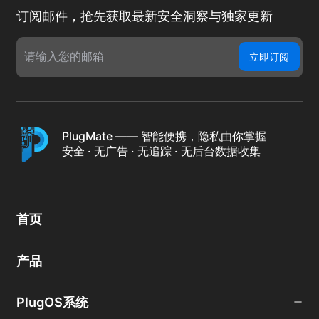
订阅邮件，抢先获取最新安全洞察与独家更新
立即订阅
PlugMate —— 智能便携，隐私由你掌握
安全 · 无广告 · 无追踪 · 无后台数据收集
首页
产品
PlugOS系统