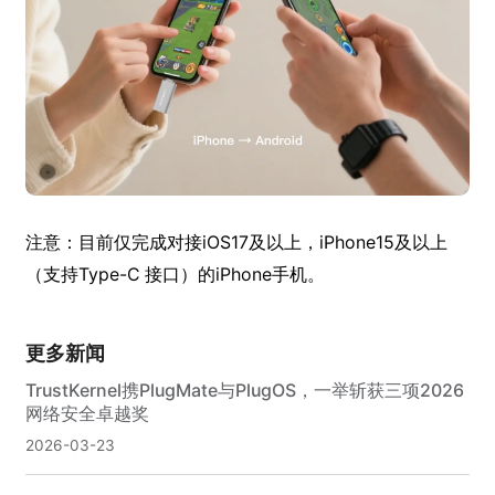
注意：目前仅完成对接iOS17及以上，iPhone15及以上
（支持Type-C 接口）的iPhone手机。
更多新闻
TrustKernel携PlugMate与PlugOS，一举斩获三项2026
网络安全卓越奖
2026-03-23