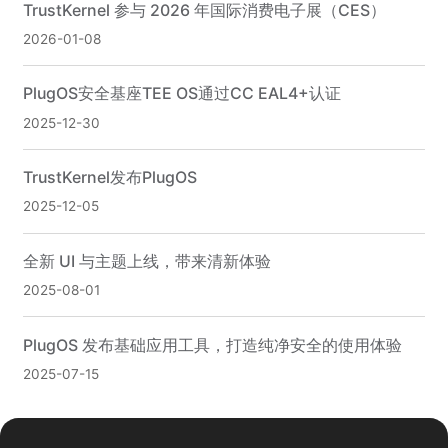
TrustKernel 参与 2026 年国际消费电子展（CES）
2026-01-08
PlugOS安全基座TEE OS通过CC EAL4+认证
2025-12-30
TrustKernel发布PlugOS
2025-12-05
全新 UI 与主题上线，带来清新体验
2025-08-01
PlugOS 发布基础应用工具，打造纯净安全的使用体验
2025-07-15