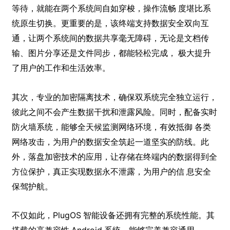
等待，就能在两个系统间自如穿梭，操作流畅 度堪比系
统原生切换。更重要的是，该终端支持数据安全双向互
通，让两个系统间的数据共享毫无障碍，无论是文档传
输、图片分享还是文件同步，都能轻松完成， 极大提升
了用户的工作和生活效率。
其次，专业的加密隔离技术，确保双系统完全独立运行，
彼此之间不会产生数据干扰和泄露风险。同时，配备实时
防火墙系统，能够全天候监测网络环境，有效抵御 各类
网络攻击，为用户的数据安全筑起一道坚实的防线。此
外，落盘加密技术的应用，让存储在终端内的数据得到全
方位保护，真正实现数据永不泄露，为用户的信 息安全
保驾护航。
不仅如此，PlugOS 智能设备还拥有完整的系统性能。其