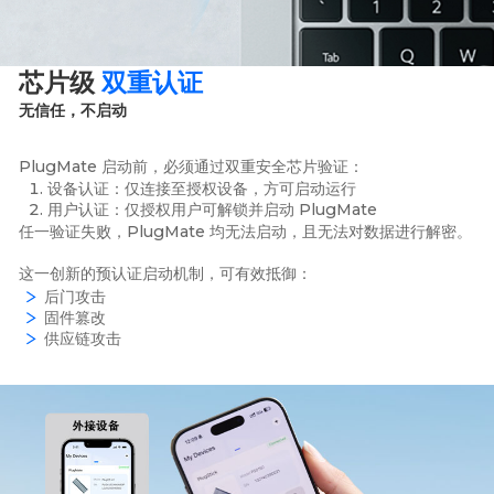
芯片级
双重认证
无信任，不启动
PlugMate 启动前，必须通过双重安全芯片验证：
设备认证：仅连接至授权设备，方可启动运行
用户认证：仅授权用户可解锁并启动 PlugMate
任一验证失败，PlugMate 均无法启动，且无法对数据进行解密。
这一创新的预认证启动机制，可有效抵御：
后门攻击
固件篡改
供应链攻击