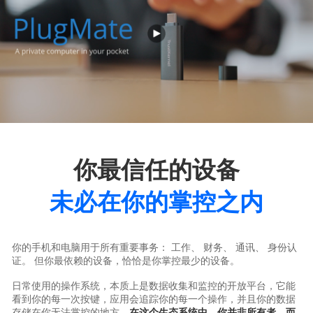
你最信任的设备
未必在你的掌控之内
你的手机和电脑用于所有重要事务： 工作、 财务、 通讯、 身份认
证。 但你最依赖的设备，恰恰是你掌控最少的设备。
日常使用的操作系统，本质上是数据收集和监控的开放平台，它能
看到你的每一次按键，应用会追踪你的每一个操作，并且你的数据
存储在你无法掌控的地方，
在这个生态系统中，你并非所有者，而