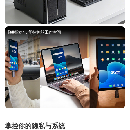
随时随地，掌控你的工作空间
掌控你的隐私与系统