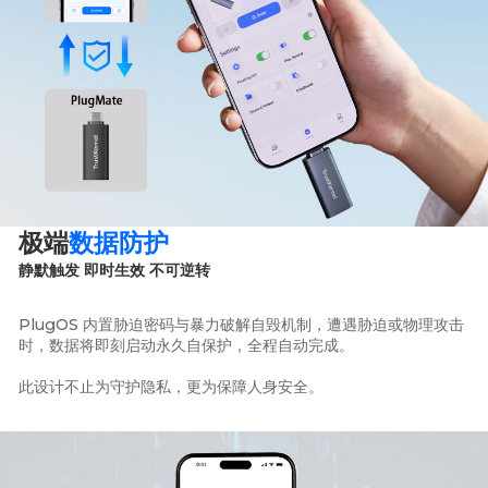
极端
数据防护
静默触发 即时生效 不可逆转
PlugOS 内置胁迫密码与暴力破解自毁机制，遭遇胁迫或物理攻击
时，数据将即刻启动永久自保护，全程自动完成。
此设计不止为守护隐私，更为保障人身安全。