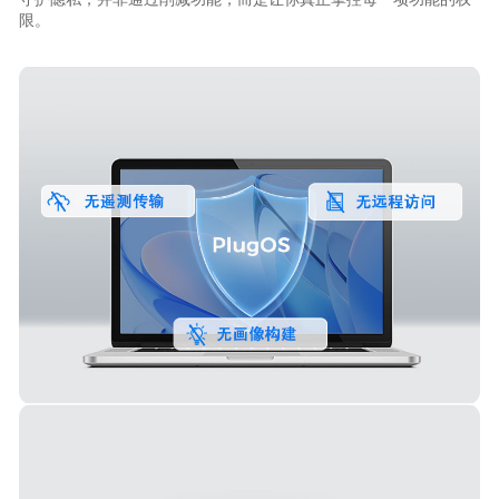
限。
零数据收集
PlugOS 全程不收集任何用户数据