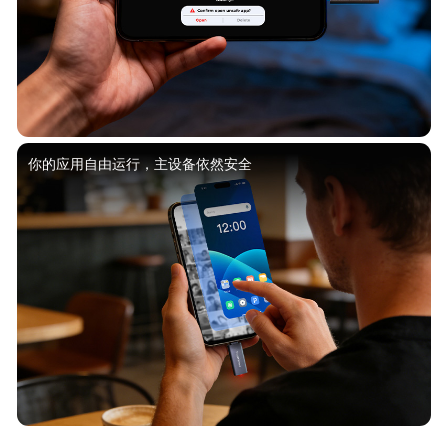
你的应用自由运行，主设备依然安全