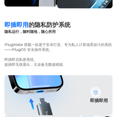
即插即用
的隐私防护系统
隐私运行，随时随地，随心所用
PlugMate 搭载一款基于安卓打造、专为私人计算场景设计的系统
——PlugOS 安全操作系统。
即插即启私密系统。
拔插即无痕退出，主设备无数据残留。
即插即用