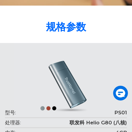
规格参数
型号:
PS01
处理器:
联发科 Helio G80 (八核)