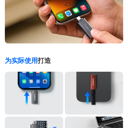
为实际使用
打造
即插即用
日常使用