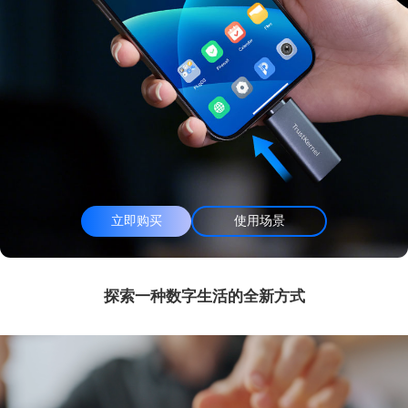
立即购买
使用场景
探索一种数字生活的全新方式