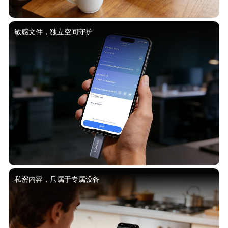
敏感文件，独立空间守护
私密内容，只属于专属设备