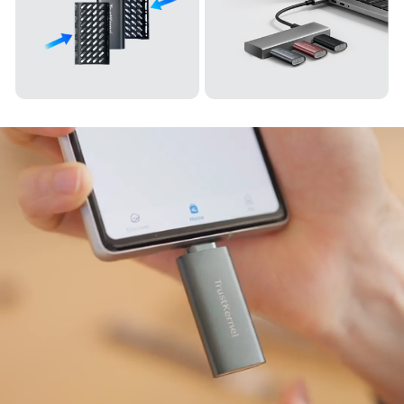
完美保护
多设备同步使用