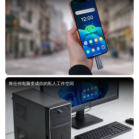
将任何电脑变成你的私人工作空间