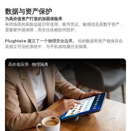
数据与资产保护
为高价值资产打造的加固保险库
有些场景的风险远超日常使用。账号凭证、敏感信息及数字资产，
需要硬件级保障，而非仅依赖软件防护。
PlugMate 建立了一个物理安全边界。
你的数据和资产都保存在
其独立可信的系统中，与手机或电脑完全隔离。
高价值应用 · 物理隔离