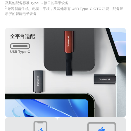
及其他配备标准 Type-C 接口的苹果设备
2
兼容智能手机、电脑、平板，及其他带有 USB Type-C OTG 功能、配备显
示屏的智能电子设备
全平台适配