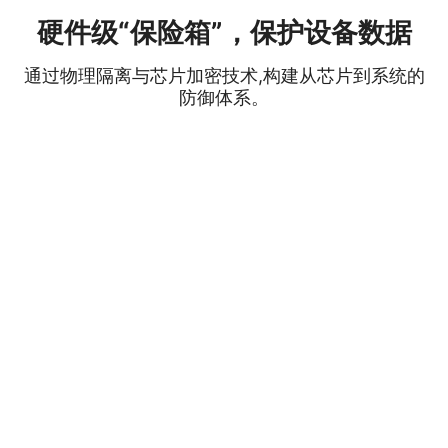
硬件级“保险箱”，保护设备数据
通过物理隔离与芯片加密技术,构建从芯片到系统的
防御体系。