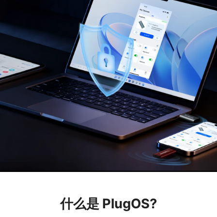
什么是 PlugOS?