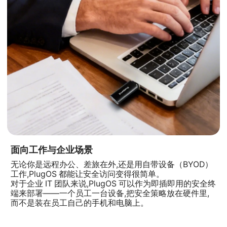
面向工作与企业场景
无论你是远程办公、差旅在外,还是用自带设备（BYOD）
工作,PlugOS 都能让安全访问变得很简单。
对于企业 IT 团队来说,PlugOS 可以作为即插即用的安全终
端来部署——一个员工一台设备,把安全策略放在硬件里,
而不是装在员工自己的手机和电脑上。