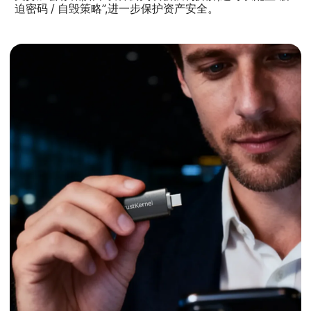
迫密码 / 自毁策略”,进一步保护资产安全。