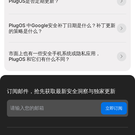
PlugOS是否定期更新？
PlugOS 中Google安全补丁日期是什么？补丁更新
的策略是什么？
市面上也有一些安全手机系统或隐私应用，
PlugOS 和它们有什么不同？
订阅邮件，抢先获取最新安全洞察与独家更新
立即订阅