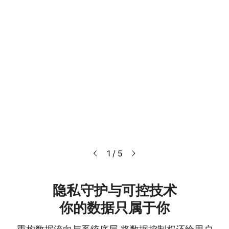
1 / 5
隐私守护与可控技术

你的数据只属于你