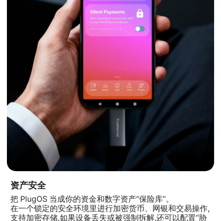
资产安全
把 PlugOS 当成你的资金和数字资产“保险库”。
在一个锁定的安全环境里进行加密货币、网银和交易操作,
支持加密存储,如果设备丢失或被强制拆解,还可以配置“胁