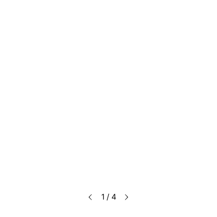
1 / 4