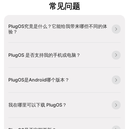
常见问题
PlugOS究竟是什么？它能给我带来哪些不同的体
验？
PlugOS 是否支持我的手机或电脑？
PlugOS是Android哪个版本？
我在哪里可以下载 PlugOS？