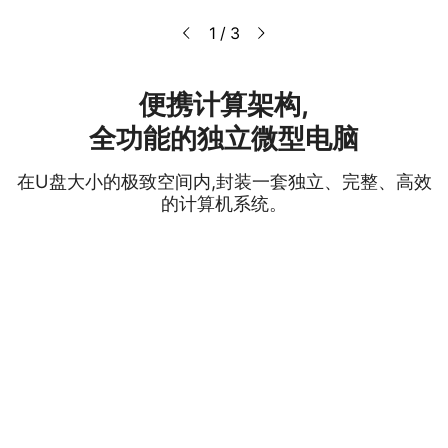
1 / 3
便携计算架构,
全功能的独立微型电脑
在U盘大小的极致空间内,封装一套独立、完整、高效
的计算机系统。