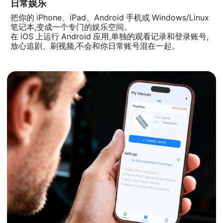
日常娱乐
把你的 iPhone、iPad、Android 手机或 Windows/Linux
笔记本,变成一个专门的娱乐空间。
在 iOS 上运行 Android 应用,单独的观看记录和登录账号,
放心追剧、刷视频,不会和你日常账号混在一起。