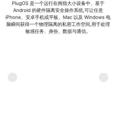
PlugOS 是一个运行在拇指大小设备中、基于
Android 的硬件隔离安全操作系统,可让任意
iPhone、安卓手机或平板、Mac 以及 Windows 电
脑瞬间获得一个物理隔离的私密工作空间,用于处理
敏感任务、身份、数据与通信。