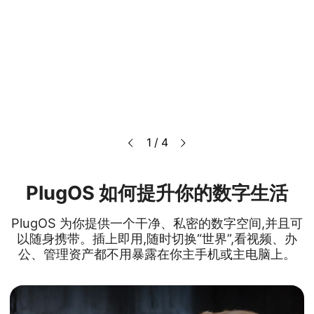
1 / 4
PlugOS 如何提升你的数字生活
PlugOS 为你提供一个干净、私密的数字空间,并且可
以随身携带。插上即用,随时切换“世界”,看视频、办
公、管理资产都不用暴露在你主手机或主电脑上。