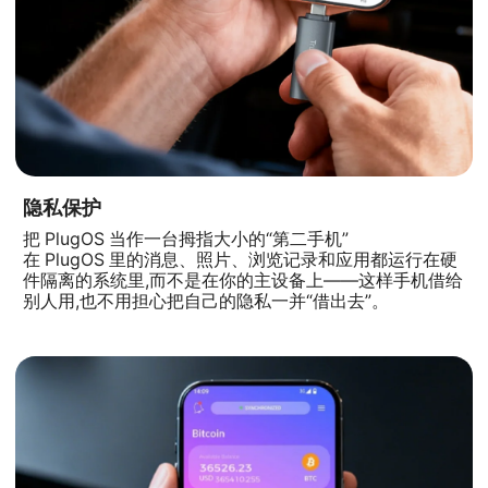
隐私保护
把 PlugOS 当作一台拇指大小的“第二手机”
在 PlugOS 里的消息、照片、浏览记录和应用都运行在硬
件隔离的系统里,而不是在你的主设备上——这样手机借给
别人用,也不用担心把自己的隐私一并“借出去”。