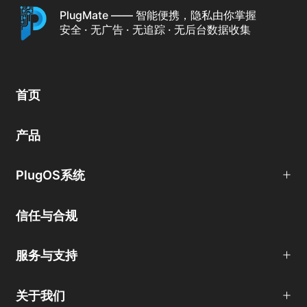
PlugMate —— 智能便携，隐私由你掌握
安全 · 无广告 · 无追踪 · 无后台数据收集
首页
产品
PlugOS系统
信任与合规
服务与支持
关于我们