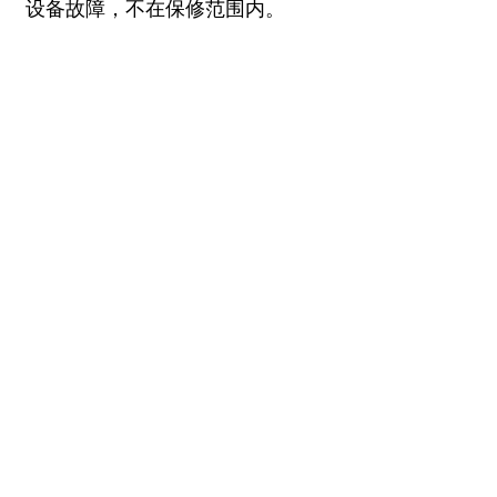
设备故障，不在保修范围内。