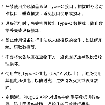
严禁使用尖锐物品戳刺 Type-C 接口，插拔时务必对
准接口，垂直插拔，避免接口变形或损坏。​
设备运行时，先关机再拔出 Type-C 数据线，防止数
据丢失或设备损坏。
禁止使用设备进行非法或未经授权的操作，如破解系
统、窃取数据等。
不要将设备放置在重物下方，避免因挤压导致设备物
理损坏。
使用主机Type-C 供电（5V/1A 及以上），避免使用
其他电压供电，以防过充、过热引发火灾或设备故
障。​
定期通过 PlugOS APP 对设备中的重要数据进行备
份，防止因设备故障、误操作等导致数据丢失。​