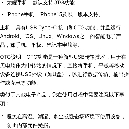
荣耀手机：默认支持OTG功能。
iPhone手机：iPhone15及以上版本支持。
主机：具有USB Type-C 接口和OTG功能，并且运行
Android、iOS、Linux、Windows之一的智能电子产
品，如手机、平板、笔记本电脑等。
OTG说明：OTG功能是一种新型USB传输技术，用于在
无电脑作为中转站的情况下，直接将手机、平板等移动
设备连接USB外设（如U盘），以进行数据传输、输出操
作或充电等功能。
类似于其他电子产品，您在使用过程中需要注意以下事
项：
避免在高温、潮湿、多尘或强磁场环境下使用设备，
防止内部元件受损。