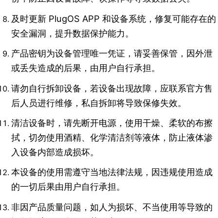
及时更新 PlugOS APP 和设备系统，修复可能存在的
安全漏洞，提升数据保护能力。
产品密钥为设备管理唯一凭证，请妥善保管，因外泄
或丢失造成的后果，由用户自行承担。​
请勿自行拆卸设备，若设备出现故障，应联系官方售
后人员进行维修，私自拆卸将导致保修失效。​
清洁设备时，请先断开电源，使用干燥、柔软的布擦
拭，切勿使用酒精、化学清洁剂等液体，防止液体渗
入设备内部造成损坏。​
本设备的使用需遵守当地法律法规，因违规使用造成
的一切后果由用户自行承担。​
非因产品质量问题，如人为损坏、不当使用等导致的