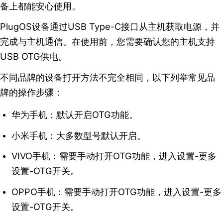
备上都能安心使用。
PlugOS设备通过USB Type-C接口从主机获取电源，并
完成与主机通信。在使用前，您需要确认您的主机支持
USB OTG供电。
不同品牌的设备打开方法不完全相同，以下列举常见品
牌的操作步骤：
华为手机：默认开启OTG功能。
小米手机：大多数型号默认开启。
VIVO手机：需要手动打开OTG功能，进入设置-更多
设置-OTG开关。
OPPO手机：需要手动打开OTG功能，进入设置-更多
设置-OTG开关。