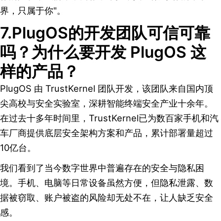
界，只属于你"。
7.PlugOS的开发团队可信可靠
吗？为什么要开发 PlugOS 这
样的产品？
PlugOS 由 TrustKernel 团队开发，该团队来自国内顶
尖高校与安全实验室，深耕智能终端安全产业十余年。
在过去十多年时间里，TrustKernel已为数百家手机和汽
车厂商提供底层安全架构方案和产品，累计部署量超过
10亿台。
我们看到了当今数字世界中普遍存在的安全与隐私困
境。手机、电脑等日常设备虽然方便，但隐私泄露、数
据被窃取、账户被盗的风险却无处不在，让人缺乏安全
感。