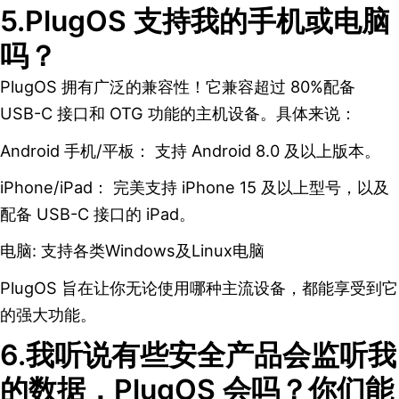
5.PlugOS 支持我的手机或电脑
吗？
PlugOS 拥有广泛的兼容性！它兼容超过 80%配备
USB-C 接口和 OTG 功能的主机设备。具体来说：
Android 手机/平板： 支持 Android 8.0 及以上版本。
iPhone/iPad： 完美支持 iPhone 15 及以上型号，以及
配备 USB-C 接口的 iPad。
电脑: 支持各类Windows及Linux电脑
PlugOS 旨在让你无论使用哪种主流设备，都能享受到它
的强大功能。
6.我听说有些安全产品会监听我
的数据，PlugOS 会吗？你们能