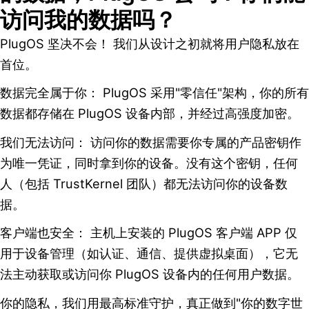
访问我的数据吗？
PlugOS 坚决不会！ 我们从设计之初就将用户隐私放在
首位。
数据完全属于你： PlugOS 采用"零信任"架构，你的所有
数据都存储在 PlugOS 设备内部，并经过高强度加密。
我们无法访问： 访问你的数据需要你专属的产品密钥作
为唯一凭证，同时拿到你的设备。没有这个密钥，任何
人（包括 TrustKernel 团队）都无法访问你的设备数
据。
客户端也安全： 主机上安装的 PlugOS 客户端 APP 仅
用于设备管理（如认证、通信、提供虚拟桌面），它无
法主动获取或访问你 PlugOS 设备内的任何用户数据。
你的隐私，我们用最高标准守护，真正做到"你的数字世