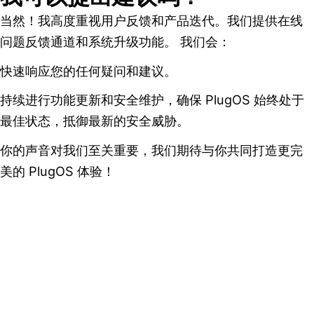
当然！我高度重视用户反馈和产品迭代。我们提供在线
问题反馈通道和系统升级功能。 我们会：
快速响应您的任何疑问和建议。
持续进行功能更新和安全维护，确保 PlugOS 始终处于
最佳状态，抵御最新的安全威胁。
你的声音对我们至关重要，我们期待与你共同打造更完
美的 PlugOS 体验！