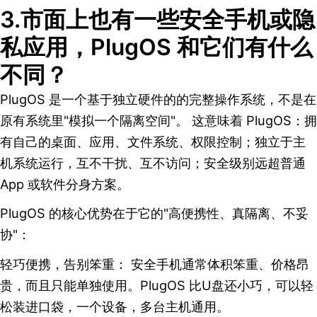
3.市面上也有一些安全手机或隐
私应用，PlugOS 和它们有什么
不同？
PlugOS 是一个基于独立硬件的的完整操作系统，不是在
原有系统里"模拟一个隔离空间"。 这意味着 PlugOS：拥
有自己的桌面、应用、文件系统、权限控制；独立于主
机系统运行，互不干扰、互不访问；安全级别远超普通
App 或软件分身方案。
PlugOS 的核心优势在于它的"高便携性、真隔离、不妥
协"：
轻巧便携，告别笨重： 安全手机通常体积笨重、价格昂
贵，而且只能单独使用。PlugOS 比U盘还小巧，可以轻
松装进口袋，一个设备，多台主机通用。