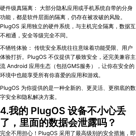
硬件级真隔离： 大部分隐私应用或手机系统自带的分身
功能，都是软件层面的隔离，仍存在被攻破的风险。
PlugOS 采用独立的硬件系统，与主机完全隔离，数据互
不相通，安全等级完全不同。
不牺牲体验： 传统安全系统往往意味着功能受限、用户
体验打折。PlugOS 不仅提供了极致安全，还完美兼容主
流 Android 应用生态（包括GMS服务），让你在安全的
环境中也能享受所有你喜爱的应用和游戏。
PlugOS 为你提供的是一种全新的、更灵活、更彻底的数
字安全和隐私解决方案。
4.我的 PlugOS 设备不小心丢
了，里面的数据会泄露吗？
完全不用担心！PlugOS 采用了最高级别的安全措施，即