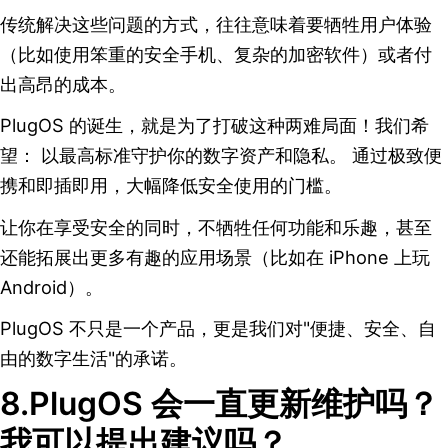
传统解决这些问题的方式，往往意味着要牺牲用户体验
（比如使用笨重的安全手机、复杂的加密软件）或者付
出高昂的成本。
PlugOS 的诞生，就是为了打破这种两难局面！我们希
望： 以最高标准守护你的数字资产和隐私。 通过极致便
携和即插即用，大幅降低安全使用的门槛。
让你在享受安全的同时，不牺牲任何功能和乐趣，甚至
还能拓展出更多有趣的应用场景（比如在 iPhone 上玩
Android）。
PlugOS 不只是一个产品，更是我们对"便捷、安全、自
由的数字生活"的承诺。
8.PlugOS 会一直更新维护吗？
我可以提出建议吗？