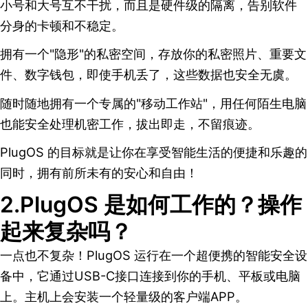
小号和大号互不干扰，而且是硬件级的隔离，告别软件
分身的卡顿和不稳定。
拥有一个"隐形"的私密空间，存放你的私密照片、重要文
件、数字钱包，即使手机丢了，这些数据也安全无虞。
随时随地拥有一个专属的"移动工作站"，用任何陌生电脑
也能安全处理机密工作，拔出即走，不留痕迹。
PlugOS 的目标就是让你在享受智能生活的便捷和乐趣的
同时，拥有前所未有的安心和自由！
2.PlugOS 是如何工作的？操作
起来复杂吗？
一点也不复杂！PlugOS 运行在一个超便携的智能安全设
备中，它通过USB-C接口连接到你的手机、平板或电脑
上。主机上会安装一个轻量级的客户端APP。