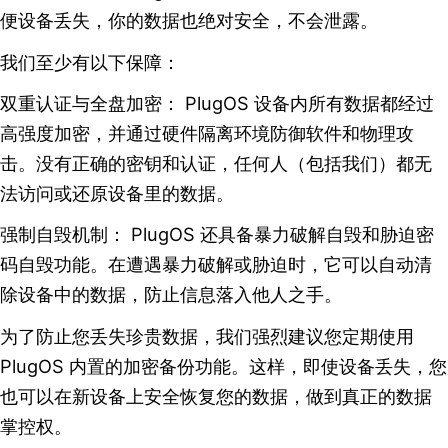
便设备丢失，你的数据也绝对安全，不会泄露。
我们至少有以下保障：
双重认证与全盘加密： PlugOS 设备内所有数据都经过
高强度加密，并通过硬件隔离环境防御软件和物理攻
击。没有正确的密钥和认证，任何人（包括我们）都无
法访问或还原设备里的数据。
强制自毁机制： PlugOS 还具备暴力破解自毁和胁迫密
码自毁功能。在遭遇暴力破解或胁迫时，它可以自动清
除设备中的数据，防止信息落入他人之手。
为了防止您丢失珍贵数据，我们强烈建议您定期使用
PlugOS 内置的加密备份功能。这样，即使设备丢失，您
也可以在新设备上安全恢复您的数据，做到真正的数据
掌控权。