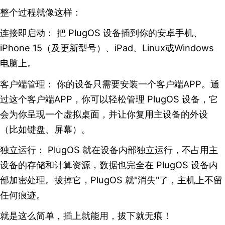
整个过程就像这样：
连接即启动： 把 PlugOS 设备插到你的安卓手机、
iPhone 15（及更新型号）、iPad、Linux或Windows
电脑上。
客户端管理： 你的设备只需要安装一个客户端APP。通
过这个客户端APP，你可以轻松管理 PlugOS 设备，它
会为你呈现一个虚拟桌面，并让你复用主设备的外设
（比如键盘、屏幕）。
独立运行： PlugOS 就在设备内部独立运行，不占用主
设备的存储和计算资源，数据也完全在 PlugOS 设备内
部加密处理。拔掉它，PlugOS 就"消失"了，主机上不留
任何痕迹。
就是这么简单，插上就能用，拔下就无痕！